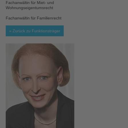
Fachanwältin für Miet- und
Wohnungseigentumsrecht
Fachanwältin für Familienrecht
Zurück zu Funktionsträger